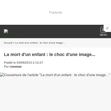
Publicité
MENU
Accueil
» La mort d'un enfant : le choc d'une image...
La mort d'un enfant : le choc d'une image...
Publié le 04/09/2015 à 14:27
Par
rosemar