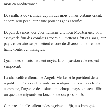
mois en Méditerranée.
Des milliers de victimes, depuis des mois... mais certains crient,
encore, leur peur, leur haine pour ces gens sacrifiés.
Depuis des mois, des êtres humains errent en Méditerranée pour
essayer de fuir des combats atroces qui mettent à feu et à sang leur
pays, et certains se permettent encore de déverser un torrent de
haine contre ces immigrés.
Quand des enfants meurent noyés, la compassion et le respect
s'imposent.
La chancelière allemande Angela Merkel et le président de la
république François Hollande ont souligné, dans une déclaration
commune, l'urgence de la situation : chaque pays doit accueillir
un quota de migrants, en fonction de ses possibilités.
Certaines familles allemandes reçoivent, déjà, ces immigrés