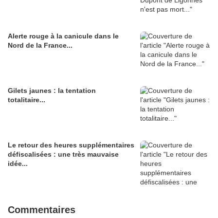
Alerte rouge à la canicule dans le
Nord de la France...
Gilets jaunes : la tentation
totalitaire...
Le retour des heures supplémentaires
défiscalisées : une très mauvaise
idée...
Commentaires