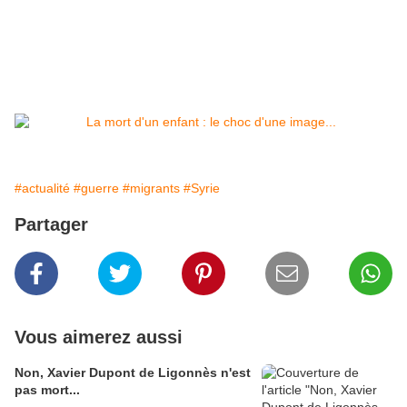
#actualité
#guerre
#migrants
#Syrie
Partager
Vous aimerez aussi
Non, Xavier Dupont de Ligonnès n'est
pas mort...