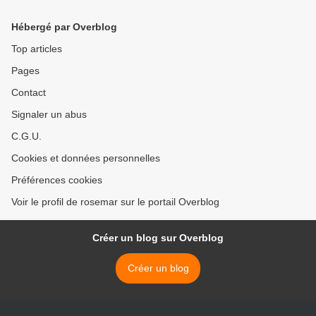
Hébergé par Overblog
Top articles
Pages
Contact
Signaler un abus
C.G.U.
Cookies et données personnelles
Préférences cookies
Voir le profil de rosemar sur le portail Overblog
Créer un blog sur Overblog
Créer un blog