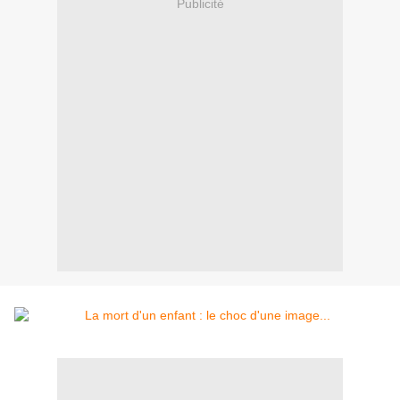
Publicité