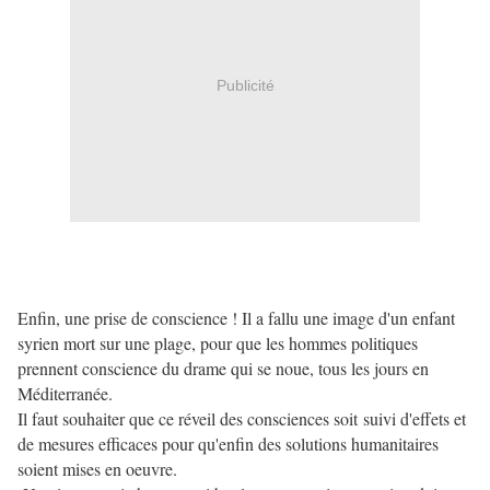
Publicité
Enfin, une prise de conscience ! Il a fallu une image d'un enfant
syrien mort sur une plage, pour que les hommes politiques
prennent conscience du drame qui se noue, tous les jours en
Méditerranée.
Il faut souhaiter que ce réveil des consciences soit suivi d'effets et
de mesures efficaces pour qu'enfin des solutions humanitaires
soient mises en oeuvre.