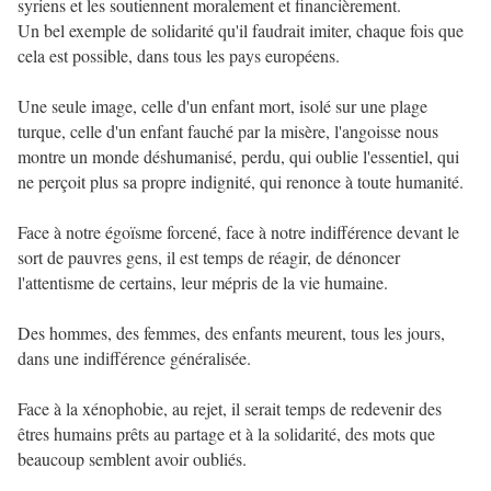
syriens et les soutiennent moralement et financièrement.
Un bel exemple de solidarité qu'il faudrait imiter, chaque fois que
cela est possible, dans tous les pays européens.
Une seule image, celle d'un enfant mort, isolé sur une plage
turque, celle d'un enfant fauché par la misère, l'angoisse nous
montre un monde déshumanisé, perdu, qui oublie l'essentiel, qui
ne perçoit plus sa propre indignité, qui renonce à toute humanité.
Face à notre égoïsme forcené, face à notre indifférence devant le
sort de pauvres gens, il est temps de réagir, de dénoncer
l'attentisme de certains, leur mépris de la vie humaine.
Des hommes, des femmes, des enfants meurent, tous les jours,
dans une indifférence généralisée.
Face à la xénophobie, au rejet, il serait temps de redevenir des
êtres humains prêts au partage et à la solidarité, des mots que
beaucoup semblent avoir oubliés.