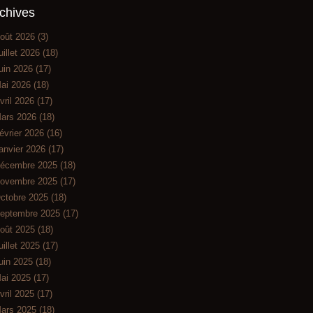
chives
oût 2026
(3)
uillet 2026
(18)
uin 2026
(17)
ai 2026
(18)
vril 2026
(17)
ars 2026
(18)
évrier 2026
(16)
anvier 2026
(17)
écembre 2025
(18)
ovembre 2025
(17)
ctobre 2025
(18)
eptembre 2025
(17)
oût 2025
(18)
uillet 2025
(17)
uin 2025
(18)
ai 2025
(17)
vril 2025
(17)
ars 2025
(18)