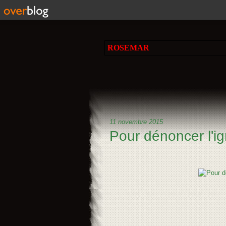
ROSEMAR
11 novembre 2015
Pour dénoncer l'ig