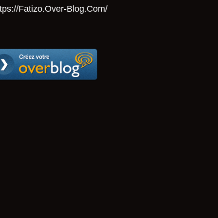
tps://Fatizo.over-Blog.com/