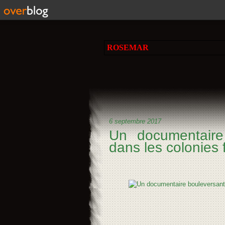
ROSEMAR
6 septembre 2017
Un documentaire
dans les colonies 