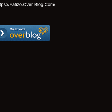
tps://Fatizo.over-Blog.com/