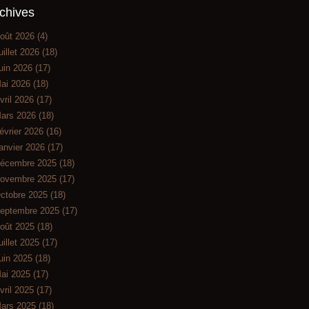
chives
oût 2026
(4)
uillet 2026
(18)
uin 2026
(17)
ai 2026
(18)
vril 2026
(17)
ars 2026
(18)
évrier 2026
(16)
anvier 2026
(17)
écembre 2025
(18)
ovembre 2025
(17)
ctobre 2025
(18)
eptembre 2025
(17)
oût 2025
(18)
uillet 2025
(17)
uin 2025
(18)
ai 2025
(17)
vril 2025
(17)
ars 2025
(18)