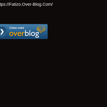
tps://Fatizo.over-Blog.com/