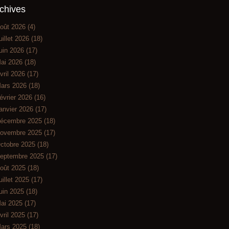
chives
oût 2026
(4)
uillet 2026
(18)
uin 2026
(17)
ai 2026
(18)
vril 2026
(17)
ars 2026
(18)
évrier 2026
(16)
anvier 2026
(17)
écembre 2025
(18)
ovembre 2025
(17)
ctobre 2025
(18)
eptembre 2025
(17)
oût 2025
(18)
uillet 2025
(17)
uin 2025
(18)
ai 2025
(17)
vril 2025
(17)
ars 2025
(18)