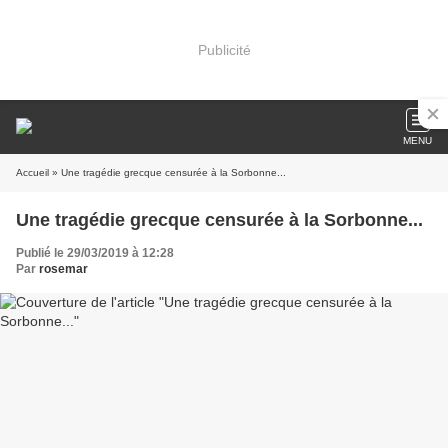
Publicité
MENU
Accueil
» Une tragédie grecque censurée à la Sorbonne...
Une tragédie grecque censurée à la Sorbonne...
Publié le 29/03/2019 à 12:28
Par
rosemar