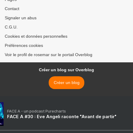
Contact
Signaler un abus
C.G.U.
Cookies et données personnelles
Préférences cookies
Voir le profil de rosemar sur le portail Overblog
Créer un blog sur Overblog
Créer un blog
FACE A - un podcast Purecharts
FACE A #30 : Eve Angeli raconte "Avant de partir"