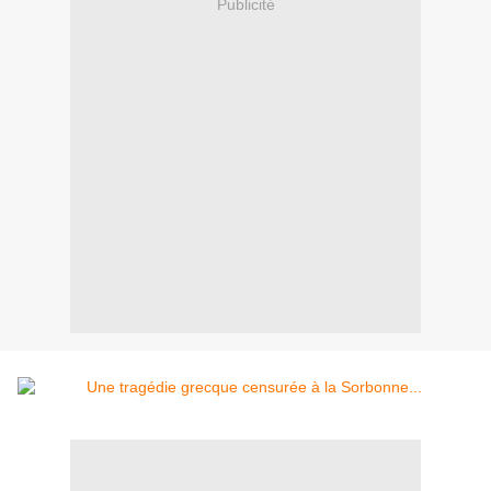
Publicité