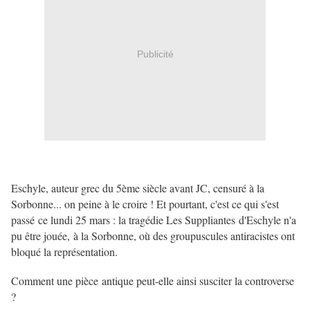
Publicité
Eschyle, auteur grec du 5ème siècle avant JC, censuré à la
Sorbonne... on peine à le croire ! Et pourtant, c'est ce qui s'est
passé ce lundi 25 mars : la tragédie Les Suppliantes d'Eschyle n'a
pu être jouée, à la Sorbonne, où des groupuscules antiracistes ont
bloqué la représentation.
Comment une pièce antique peut-elle ainsi susciter la controverse
?