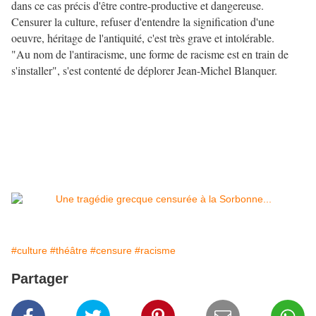
dans ce cas précis d'être contre-productive et dangereuse.
Censurer la culture, refuser d'entendre la signification d'une
oeuvre, héritage de l'antiquité, c'est très grave et intolérable.
"Au nom de l'antiracisme, une forme de racisme est en train de
s'installer", s'est contenté de déplorer Jean-Michel Blanquer.
#culture
#théâtre
#censure
#racisme
Partager