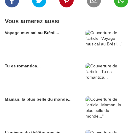
Vous aimerez aussi
Voyage musical au Brésil...
Tu es romantica...
Maman, la plus belle du monde...
L'univers du théâtre romain...