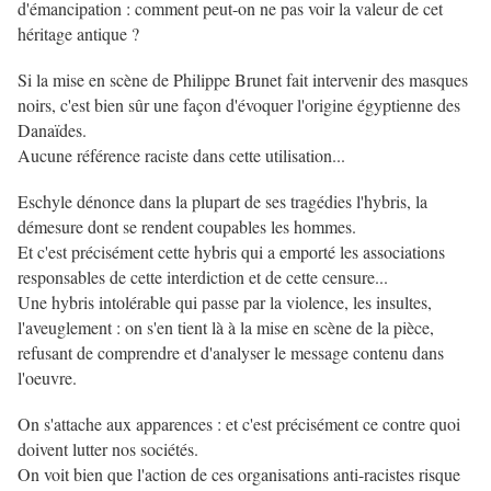
d'émancipation : comment peut-on ne pas voir la valeur de cet
héritage antique ?
Si la mise en scène de Philippe Brunet fait intervenir des masques
noirs, c'est bien sûr une façon d'évoquer l'origine égyptienne des
Danaïdes.
Aucune référence raciste dans cette utilisation...
Eschyle dénonce dans la plupart de ses tragédies l'hybris, la
démesure dont se rendent coupables les hommes.
Et c'est précisément cette hybris qui a emporté les associations
responsables de cette interdiction et de cette censure...
Une hybris intolérable qui passe par la violence, les insultes,
l'aveuglement : on s'en tient là à la mise en scène de la pièce,
refusant de comprendre et d'analyser le message contenu dans
l'oeuvre.
On s'attache aux apparences : et c'est précisément ce contre quoi
doivent lutter nos sociétés.
On voit bien que l'action de ces organisations anti-racistes risque