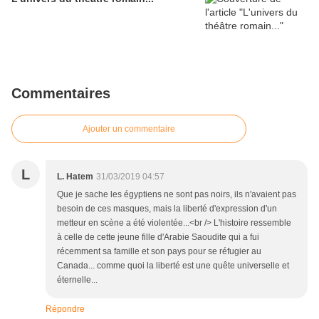
Commentaires
Ajouter un commentaire
L
L. Hatem
31/03/2019 04:57
Que je sache les égyptiens ne sont pas noirs, ils n'avaient pas
besoin de ces masques, mais la liberté d'expression d'un
metteur en scène a été violentée...<br /> L'histoire ressemble
à celle de cette jeune fille d'Arabie Saoudite qui a fui
récemment sa famille et son pays pour se réfugier au
Canada... comme quoi la liberté est une quête universelle et
éternelle...
Répondre