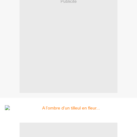
Publicité