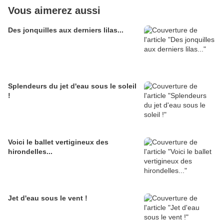
Vous aimerez aussi
Des jonquilles aux derniers lilas...
Splendeurs du jet d'eau sous le soleil
!
Voici le ballet vertigineux des
hirondelles...
Jet d'eau sous le vent !