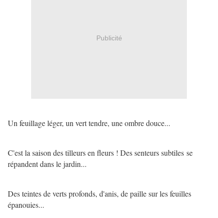
Publicité
Un feuillage léger, un vert tendre, une ombre douce...
C'est la saison des tilleurs en fleurs ! Des senteurs subtiles se
répandent dans le jardin...
Des teintes de verts profonds, d'anis, de paille sur les feuilles
épanouies...