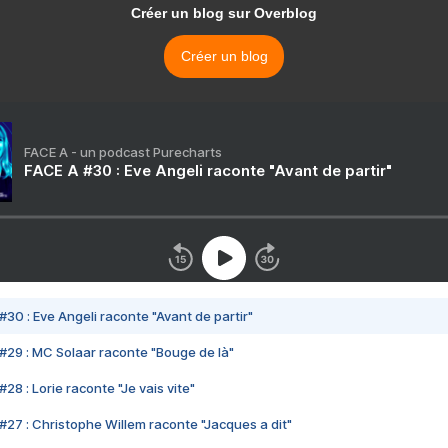
Créer un blog sur Overblog
Créer un blog
FACE A - un podcast Purecharts
FACE A #30 : Eve Angeli raconte "Avant de partir"
#30 : Eve Angeli raconte "Avant de partir"
#29 : MC Solaar raconte "Bouge de là"
28 : Lorie raconte "Je vais vite"
#27 : Christophe Willem raconte "Jacques a dit"