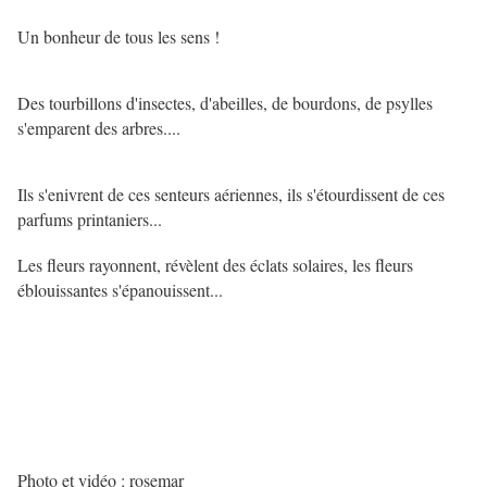
Un bonheur de tous les sens !
Des tourbillons d'insectes, d'abeilles, de bourdons, de psylles
s'emparent des arbres....
Ils s'enivrent de ces senteurs aériennes, ils s'étourdissent de ces
parfums printaniers...
Les fleurs rayonnent, révèlent des éclats solaires, les fleurs
éblouissantes s'épanouissent...
Photo et vidéo : rosemar