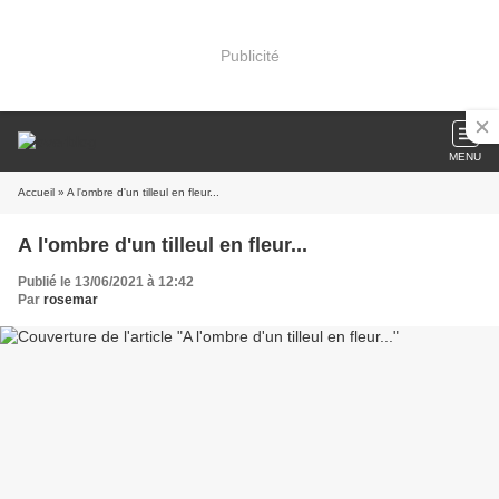
Publicité
MENU
Accueil
» A l'ombre d'un tilleul en fleur...
A l'ombre d'un tilleul en fleur...
Publié le 13/06/2021 à 12:42
Par
rosemar