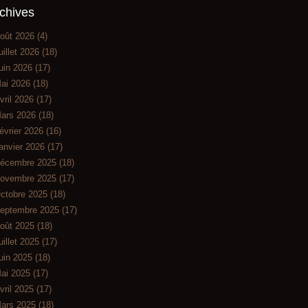
chives
oût 2026
(4)
uillet 2026
(18)
uin 2026
(17)
ai 2026
(18)
vril 2026
(17)
ars 2026
(18)
évrier 2026
(16)
anvier 2026
(17)
écembre 2025
(18)
ovembre 2025
(17)
ctobre 2025
(18)
eptembre 2025
(17)
oût 2025
(18)
uillet 2025
(17)
uin 2025
(18)
ai 2025
(17)
vril 2025
(17)
ars 2025
(18)