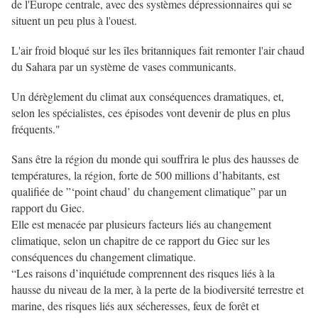
de l'Europe centrale, avec des systèmes dépressionnaires qui se
situent un peu plus à l'ouest.
L'air froid bloqué sur les îles britanniques fait remonter l'air chaud
du Sahara par un système de vases communicants.
Un dérèglement du climat aux conséquences dramatiques, et,
selon les spécialistes, ces épisodes vont devenir de plus en plus
fréquents."
Sans être la région du monde qui souffrira le plus des hausses de
températures, la région, forte de 500 millions d’habitants, est
qualifiée de ”‘point chaud’ du changement climatique” par un
rapport du Giec.
Elle est menacée par plusieurs facteurs liés au changement
climatique, selon un chapitre de ce rapport du Giec sur les
conséquences du changement climatique.
“Les raisons d’inquiétude comprennent des risques liés à la
hausse du niveau de la mer, à la perte de la biodiversité terrestre et
marine, des risques liés aux sécheresses, feux de forêt et