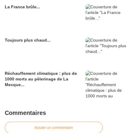
La France brûle...
Toujours plus chaud...
Réchauffement climatique : plus de
1000 morts au pèlerinage de La
Mecque...
Commentaires
Ajouter un commentaire