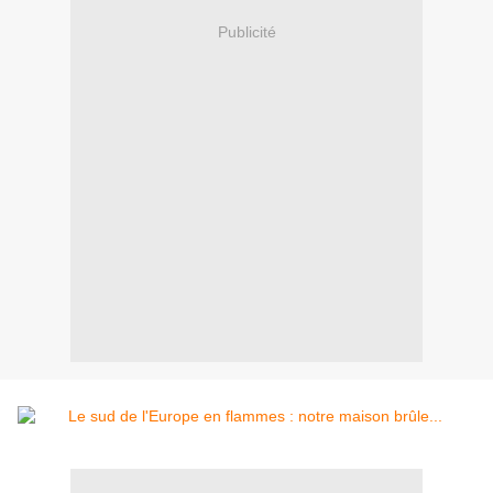
Publicité