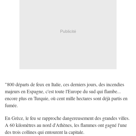
Publicité
"800 départs de feux en Italie, ces derniers jours, des incendies
majeurs en Espagne, c'est toute l'Europe du sud qui flambe...
encore plus en Turquie, où cent mille hectares sont déjà partis en
fumée.
En Grèce, le feu se rapproche dangereusement des grandes villes.
A 60 kilomètres au nord d'Athènes, les flammes ont gagné l'une
des trois collines qui entourent la capitale.