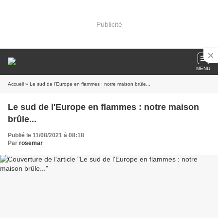
Publicité
MENU
Accueil
» Le sud de l'Europe en flammes : notre maison brûle...
Le sud de l'Europe en flammes : notre maison
brûle...
Publié le 11/08/2021 à 08:18
Par
rosemar