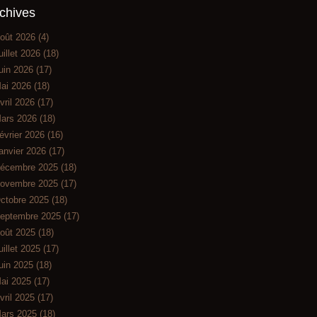
chives
oût 2026
(4)
uillet 2026
(18)
uin 2026
(17)
ai 2026
(18)
vril 2026
(17)
ars 2026
(18)
évrier 2026
(16)
anvier 2026
(17)
écembre 2025
(18)
ovembre 2025
(17)
ctobre 2025
(18)
eptembre 2025
(17)
oût 2025
(18)
uillet 2025
(17)
uin 2025
(18)
ai 2025
(17)
vril 2025
(17)
ars 2025
(18)