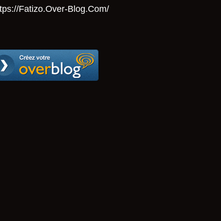
tps://Fatizo.over-Blog.com/