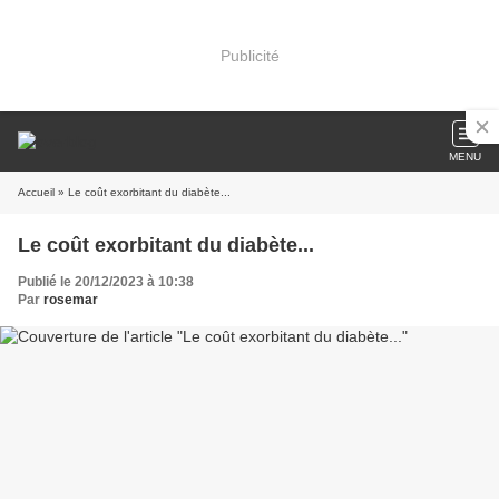
Publicité
MENU
Accueil
» Le coût exorbitant du diabète...
Le coût exorbitant du diabète...
Publié le 20/12/2023 à 10:38
Par
rosemar