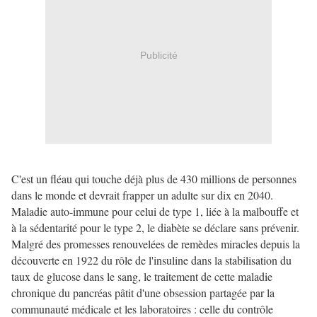
Publicité
C'est un fléau qui touche déjà plus de 430 millions de personnes
dans le monde et devrait frapper un adulte sur dix en 2040.
Maladie auto-immune pour celui de type 1, liée à la malbouffe et
à la sédentarité pour le type 2, le diabète se déclare sans prévenir.
Malgré des promesses renouvelées de remèdes miracles depuis la
découverte en 1922 du rôle de l'insuline dans la stabilisation du
taux de glucose dans le sang, le traitement de cette maladie
chronique du pancréas pâtit d'une obsession partagée par la
communauté médicale et les laboratoires : celle du contrôle