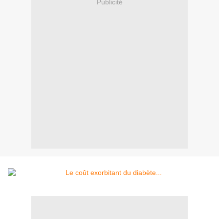
Publicité