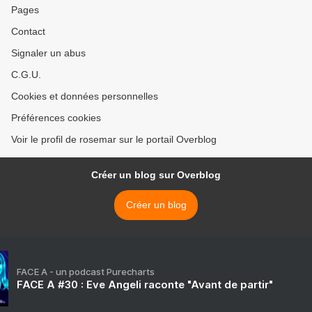
Pages
Contact
Signaler un abus
C.G.U.
Cookies et données personnelles
Préférences cookies
Voir le profil de rosemar sur le portail Overblog
Créer un blog sur Overblog
Créer un blog
FACE A - un podcast Purecharts
FACE A #30 : Eve Angeli raconte "Avant de partir"