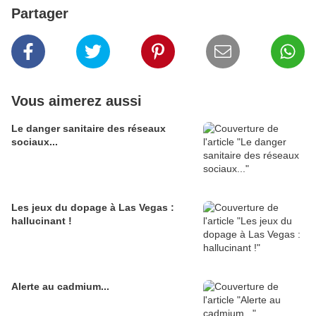
Partager
Vous aimerez aussi
Le danger sanitaire des réseaux
sociaux...
Les jeux du dopage à Las Vegas :
hallucinant !
Alerte au cadmium...