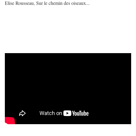
Elise Rousseau, Sur le chemin des oiseaux...