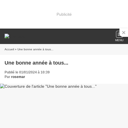
Publicité
MENU
Accueil
» Une bonne année à tous...
Une bonne année à tous...
Publié le 01/01/2024 à 10:39
Par
rosemar