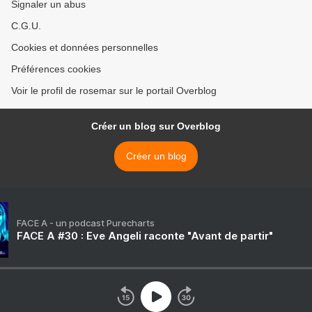
Signaler un abus
C.G.U.
Cookies et données personnelles
Préférences cookies
Voir le profil de rosemar sur le portail Overblog
Créer un blog sur Overblog
Créer un blog
FACE A - un podcast Purecharts
FACE A #30 : Eve Angeli raconte "Avant de partir"