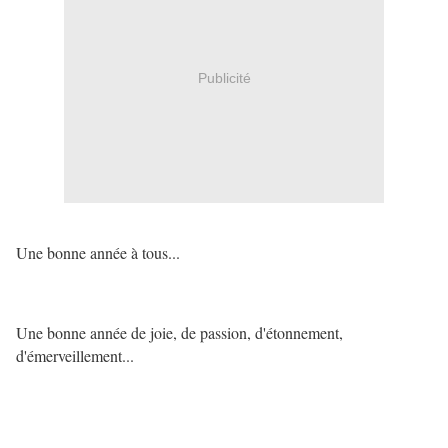
Publicité
Une bonne année à tous...
Une bonne année de joie, de passion, d'étonnement,
d'émerveillement...