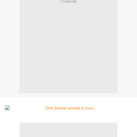
Publicité