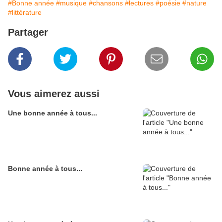
#Bonne année
#musique
#chansons
#lectures
#poésie
#nature
#littérature
Partager
Vous aimerez aussi
Une bonne année à tous...
Bonne année à tous...