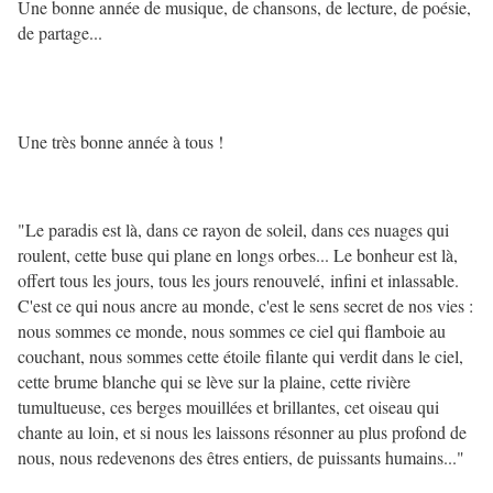
Une bonne année de musique, de chansons, de lecture, de poésie,
de partage...
Une très bonne année à tous !
"Le paradis est là, dans ce rayon de soleil, dans ces nuages qui
roulent, cette buse qui plane en longs orbes... Le bonheur est là,
offert tous les jours, tous les jours renouvelé, infini et inlassable.
C'est ce qui nous ancre au monde, c'est le sens secret de nos vies :
nous sommes ce monde, nous sommes ce ciel qui flamboie au
couchant, nous sommes cette étoile filante qui verdit dans le ciel,
cette brume blanche qui se lève sur la plaine, cette rivière
tumultueuse, ces berges mouillées et brillantes, cet oiseau qui
chante au loin, et si nous les laissons résonner au plus profond de
nous, nous redevenons des êtres entiers, de puissants humains..."