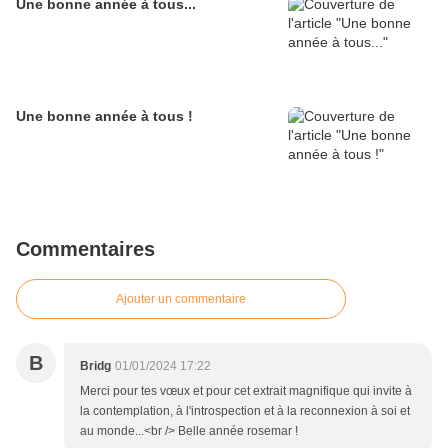
Une bonne année à tous...
Une bonne année à tous !
Commentaires
Ajouter un commentaire
B
Bridg
01/01/2024 17:22
Merci pour tes vœux et pour cet extrait magnifique qui invite à
la contemplation, à l'introspection et à la reconnexion à soi et
au monde...<br /> Belle année rosemar !