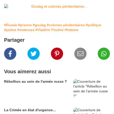
#Russie
#prisons
#goulag
#colonies pénitentiaires
#politique
#justice
#violences
#Vladimir Poutine
#histoire
Partager
Vous aimerez aussi
Rébellion au sein de l'armée russe ?
La Crimée en état d'urgence...