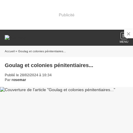
Publicité
MENU
Accueil
» Goulag et colonies pénitentiaires...
Goulag et colonies pénitentiaires...
Publié le 28/02/2024 à 10:34
Par
rosemar