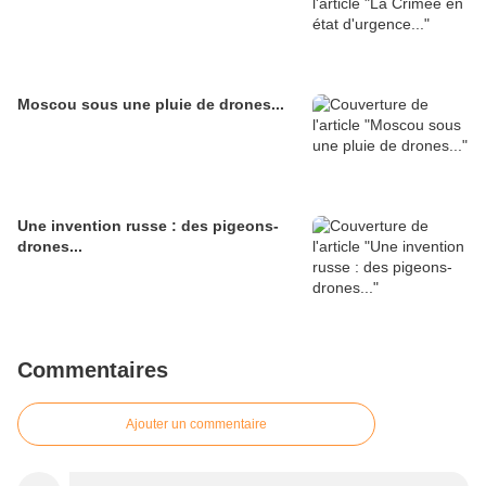
Moscou sous une pluie de drones...
Une invention russe : des pigeons-
drones...
Commentaires
Ajouter un commentaire