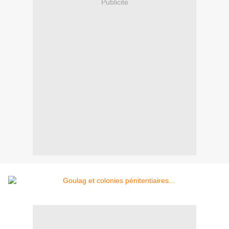
Publicité