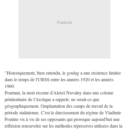
Publicité
"Historiquement, bien entendu, le goulag a une existence limitée
dans le temps de l'URSS entre les années 1920 et les années
1960.
Pourtant, la mort récente d'Alexeï Navalny dans une colonie
pénitentiaire de l'Arctique a rappelé, ne serait-ce que
géographiquement, l'implantation des camps de travail de la
période stalinienne. C'est le durcissement du régime de Vladimir
Poutine vis à vis de ses opposants qui provoque aujourd'hui une
réflexion renouvelée sur les méthodes répressives utilisées dans la