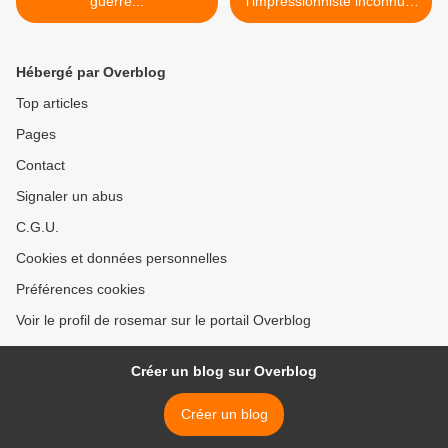
guerre...
l'impressionniste inconnu...
>
Hébergé par Overblog
Top articles
Pages
Contact
Signaler un abus
C.G.U.
Cookies et données personnelles
Préférences cookies
Voir le profil de rosemar sur le portail Overblog
Créer un blog sur Overblog
Créer un blog