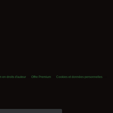
 en droits d'auteur
Offre Premium
Cookies et données personnelles