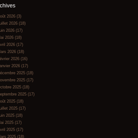
chives
oût 2026
(3)
uillet 2026
(18)
uin 2026
(17)
ai 2026
(18)
vril 2026
(17)
ars 2026
(18)
évrier 2026
(16)
anvier 2026
(17)
écembre 2025
(18)
ovembre 2025
(17)
ctobre 2025
(18)
eptembre 2025
(17)
oût 2025
(18)
uillet 2025
(17)
uin 2025
(18)
ai 2025
(17)
vril 2025
(17)
ars 2025
(18)