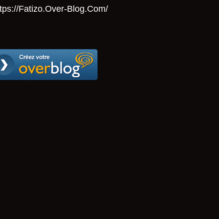
tps://Fatizo.over-Blog.com/