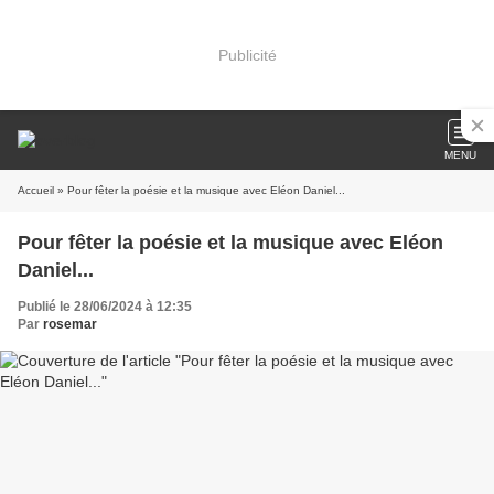
Publicité
MENU
Accueil
» Pour fêter la poésie et la musique avec Eléon Daniel...
Pour fêter la poésie et la musique avec Eléon
Daniel...
Publié le 28/06/2024 à 12:35
Par
rosemar