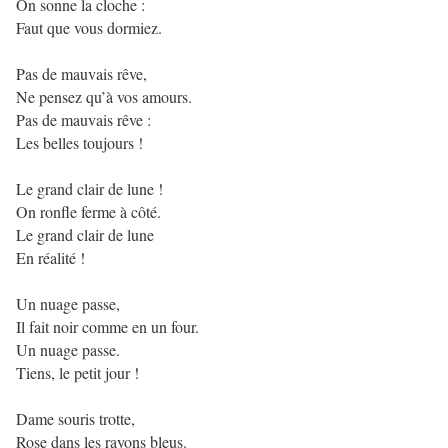
On sonne la cloche :
Faut que vous dormiez.
Pas de mauvais rêve,
Ne pensez qu’à vos amours.
Pas de mauvais rêve :
Les belles toujours !
Le grand clair de lune !
On ronfle ferme à côté.
Le grand clair de lune
En réalité !
Un nuage passe,
Il fait noir comme en un four.
Un nuage passe.
Tiens, le petit jour !
Dame souris trotte,
Rose dans les rayons bleus.