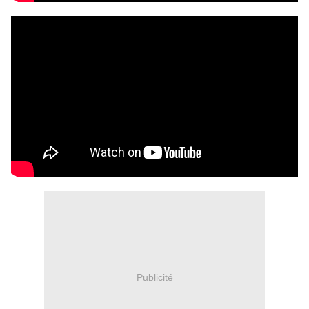
Publicité