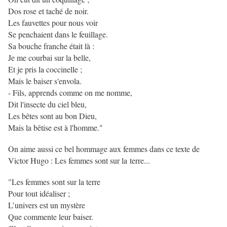
Dos rose et taché de noir.
Les fauvettes pour nous voir
Se penchaient dans le feuillage.
Sa bouche franche était là :
Je me courbai sur la belle,
Et je pris la coccinelle ;
Mais le baiser s'envola.
- Fils, apprends comme on me nomme,
Dit l'insecte du ciel bleu,
Les bêtes sont au bon Dieu,
Mais la bêtise est à l'homme."
On aime aussi ce bel hommage aux femmes dans ce texte de
Victor Hugo : Les femmes sont sur la terre...
"Les femmes sont sur la terre
Pour tout idéaliser ;
L’univers est un mystère
Que commente leur baiser.