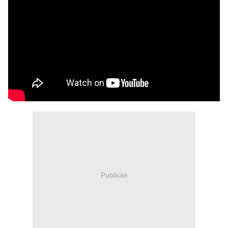
Publicité