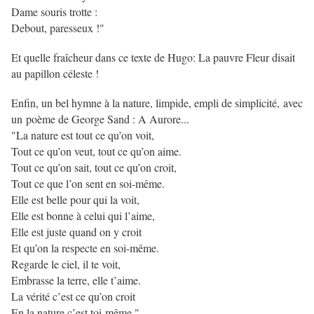
Dame souris trotte :
Debout, paresseux !"
Et quelle fraîcheur dans ce texte de Hugo: La pauvre Fleur disait
au papillon céleste !
Enfin, un bel hymne à la nature, limpide, empli de simplicité, avec
un poème de George Sand : A Aurore...
"La nature est tout ce qu’on voit,
Tout ce qu’on veut, tout ce qu’on aime.
Tout ce qu’on sait, tout ce qu’on croit,
Tout ce que l’on sent en soi-même.
Elle est belle pour qui la voit,
Elle est bonne à celui qui l’aime,
Elle est juste quand on y croit
Et qu’on la respecte en soi-même.
Regarde le ciel, il te voit,
Embrasse la terre, elle t’aime.
La vérité c’est ce qu’on croit
En la nature c’est toi-même."