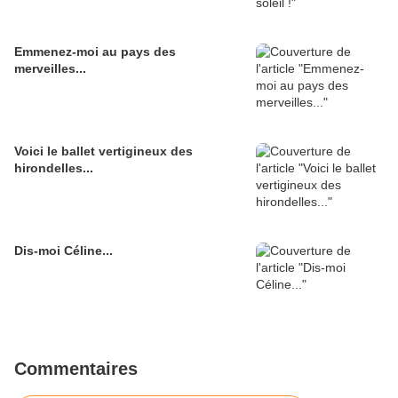
Emmenez-moi au pays des
merveilles...
Voici le ballet vertigineux des
hirondelles...
Dis-moi Céline...
Commentaires