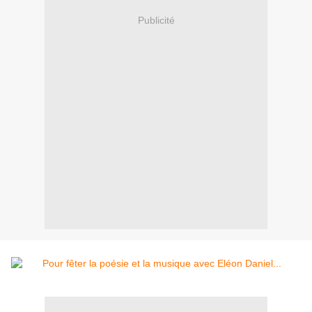
Publicité