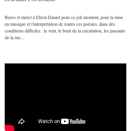
Bravo et merci à Eléon Daniel pour ce joli moment, pour la mise
en musique et l'interprétation de toutes ces poésies, dans des
conditions difficiles : le vent, le bruit de la circulation, les passants
de la rue...