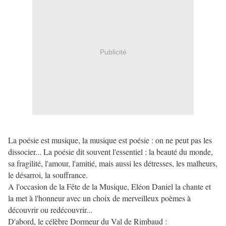
Publicité
La poésie est musique, la musique est poésie : on ne peut pas les
dissocier... La poésie dit souvent l'essentiel : la beauté du monde,
sa fragilité, l'amour, l'amitié, mais aussi les détresses, les malheurs,
le désarroi, la souffrance.
A l'occasion de la Fête de la Musique, Eléon Daniel la chante et
la met à l'honneur avec un choix de merveilleux poèmes à
découvrir ou redécouvrir...
D'abord, le célèbre Dormeur du Val de Rimbaud :