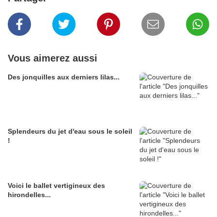
Vous aimerez aussi
Des jonquilles aux derniers lilas...
Splendeurs du jet d'eau sous le soleil
!
Voici le ballet vertigineux des
hirondelles...