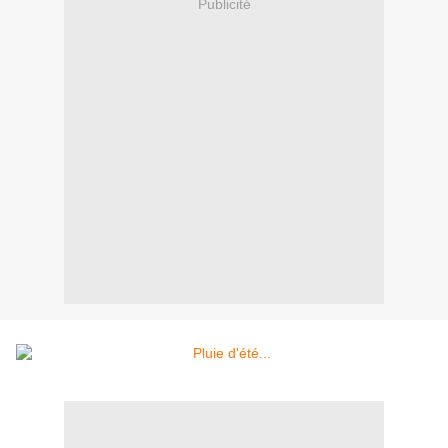
Publicité