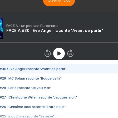
Créer un blog
FACE A - un podcast Purecharts
FACE A #30 : Eve Angeli raconte "Avant de partir"
#30 : Eve Angeli raconte "Avant de partir"
#29 : MC Solaar raconte "Bouge de là"
28 : Lorie raconte "Je vais vite"
#27 : Christophe Willem raconte "Jacques a dit"
#26 : Chimène Badi raconte "Entre nous"
#25 : Indochine raconte "3e sexe"