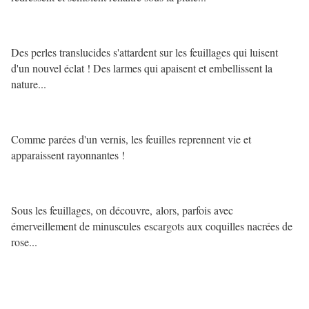
Des perles translucides s'attardent sur les feuillages qui luisent
d'un nouvel éclat ! Des larmes qui apaisent et embellissent la
nature...
Comme parées d'un vernis, les feuilles reprennent vie et
apparaissent rayonnantes !
Sous les feuillages, on découvre, alors, parfois avec
émerveillement de minuscules escargots aux coquilles nacrées de
rose...