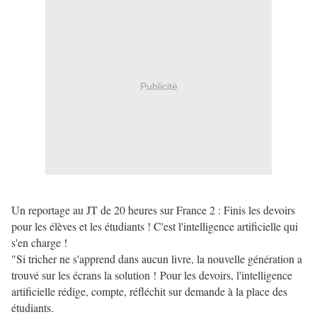
Publicité
Un reportage au JT de 20 heures sur France 2 : Finis les devoirs
pour les élèves et les étudiants ! C'est l'intelligence artificielle qui
s'en charge !
"Si tricher ne s'apprend dans aucun livre, la nouvelle génération a
trouvé sur les écrans la solution !
Pour les devoirs, l'intelligence
artificielle rédige, compte, réfléchit sur demande à la place des
étudiants.