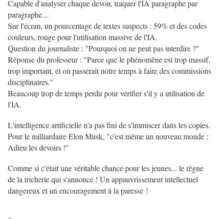
Capable d'analyser chaque devoir, traquer l'IA paragraphe par
paragraphe...
Sur l'écran, un pourcentage de textes suspects : 59% et des codes
couleurs, rouge pour l'utilisation massive de l'IA.
Question du journaliste : "Pourquoi on ne peut pas interdire ?"
Réponse du professeur : "Parce que le phénomène est trop massif,
trop important, et on passerait notre temps à faire des commissions
disciplinaires."
Beaucoup trop de temps perdu pour vérifier s'il y a utilisation de
l'IA.
L'intelligence artificielle n'a pas fini de s'immiscer dans les copies.
Pour le milliardaire Elon Musk, "c'est même un nouveau monde :
Adieu les devoirs !"
Comme si c'était une véritable chance pour les jeunes... le règne
de la tricherie qui s'annonce ! Un appauvrissement intellectuel
dangereux et un encouragement à la paresse !