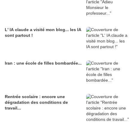
L' IA claude a visité mon blog... les IA
sont partout !
Iran : une école de filles bombardée...
Rentrée scolaire : encore une
dégradation des conditions de
travail...