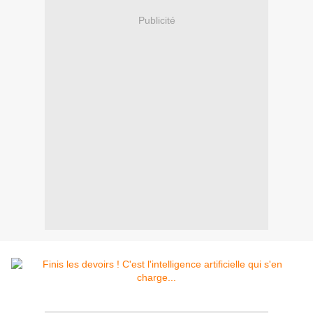
Publicité