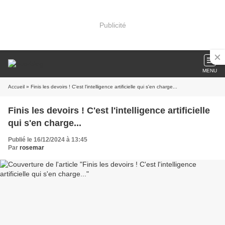
Publicité
MENU
Accueil
» Finis les devoirs ! C'est l'intelligence artificielle qui s'en charge...
Finis les devoirs ! C'est l'intelligence artificielle
qui s'en charge...
Publié le 16/12/2024 à 13:45
Par
rosemar