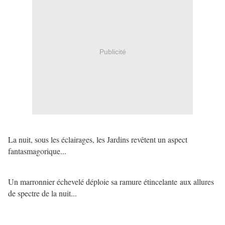
Publicité
La nuit, sous les éclairages, les Jardins revêtent un aspect
fantasmagorique...
Un marronnier échevelé déploie sa ramure étincelante aux allures
de spectre de la nuit...