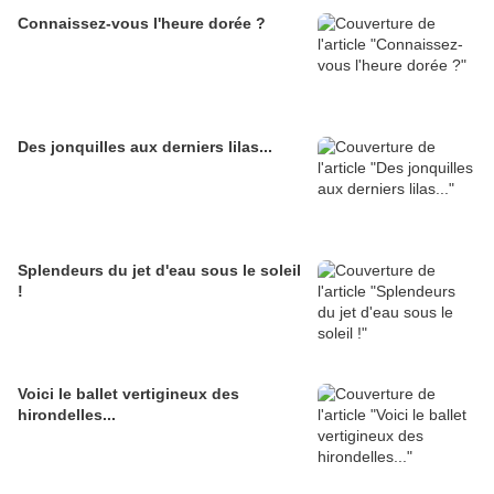
Connaissez-vous l'heure dorée ?
Des jonquilles aux derniers lilas...
Splendeurs du jet d'eau sous le soleil
!
Voici le ballet vertigineux des
hirondelles...