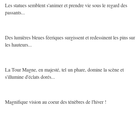
Les statues semblent s'animer et prendre vie sous le regard des
passants...
Des lumières bleues féeriques surgissent et redessinent les pins sur
les hauteurs...
La Tour Magne, en majesté, tel un phare, domine la scène et
s'illumine d'éclats dorés...
Magnifique vision au coeur des ténèbres de l'hiver !