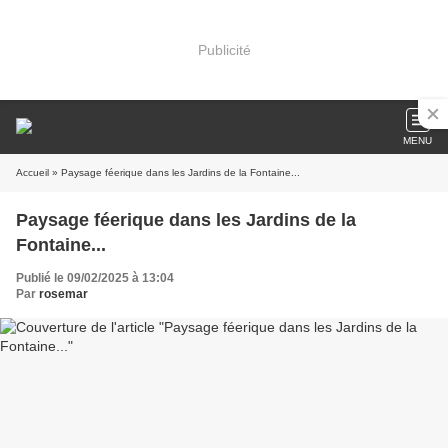
Publicité
MENU
Accueil
» Paysage féerique dans les Jardins de la Fontaine...
Paysage féerique dans les Jardins de la
Fontaine...
Publié le 09/02/2025 à 13:04
Par
rosemar