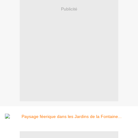
Publicité