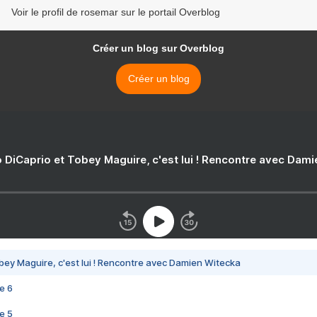
Voir le profil de rosemar sur le portail Overblog
Créer un blog sur Overblog
Créer un blog
 DiCaprio et Tobey Maguire, c'est lui ! Rencontre avec Dam
bey Maguire, c'est lui ! Rencontre avec Damien Witecka
e 6
e 5