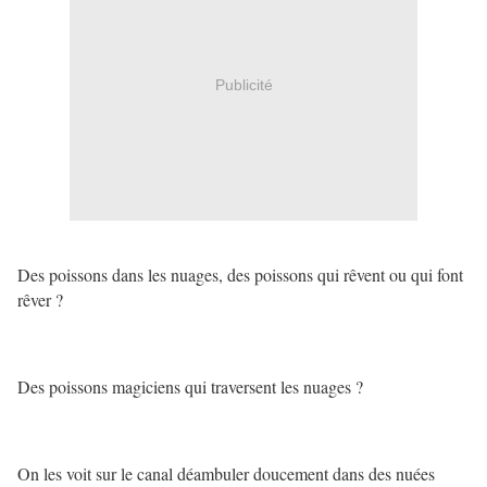
Publicité
Des poissons dans les nuages, des poissons qui rêvent ou qui font
rêver ?
Des poissons magiciens qui traversent les nuages ?
On les voit sur le canal déambuler doucement dans des nuées