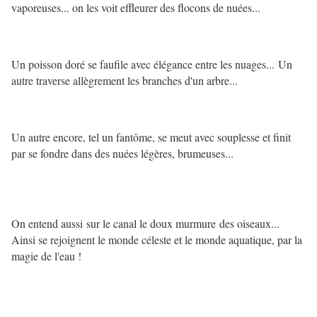
vaporeuses... on les voit effleurer des flocons de nuées...
Un poisson doré se faufile avec élégance entre les nuages...
Un
autre traverse allègrement les branches d'un arbre...
Un autre encore, tel un fantôme, se meut avec souplesse et finit
par se fondre dans des nuées légères, brumeuses...
On entend aussi sur le canal le doux murmure des oiseaux...
Ainsi se rejoignent le monde céleste et le monde aquatique, par la
magie de l'eau !