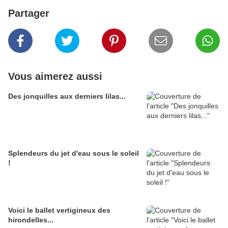
Partager
Vous aimerez aussi
Des jonquilles aux derniers lilas...
Splendeurs du jet d'eau sous le soleil
!
Voici le ballet vertigineux des
hirondelles...