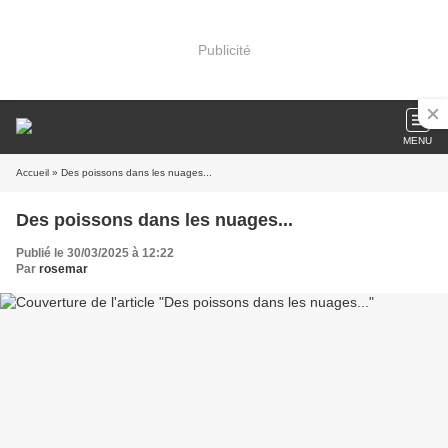
Publicité
MENU
Accueil
» Des poissons dans les nuages...
Des poissons dans les nuages...
Publié le 30/03/2025 à 12:22
Par
rosemar