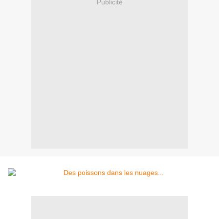
Publicité