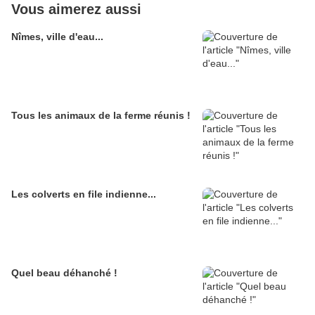
Vous aimerez aussi
Nîmes, ville d'eau...
Tous les animaux de la ferme réunis !
Les colverts en file indienne...
Quel beau déhanché !