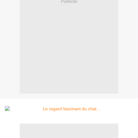
Publicité