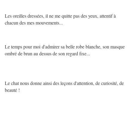
Les oreilles dressées, il ne me quitte pas des yeux, attentif à
chacun des mes mouvements...
Le temps pour moi d'admirer sa belle robe blanche, son masque
ombré de brun au dessus de son regard fixe...
Le chat nous donne ainsi des leçons d'attention, de curiosité, de
beauté !