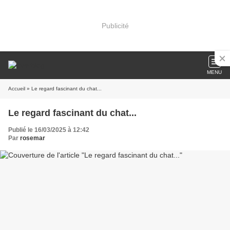
Publicité
MENU
Accueil
» Le regard fascinant du chat...
Le regard fascinant du chat...
Publié le 16/03/2025 à 12:42
Par
rosemar