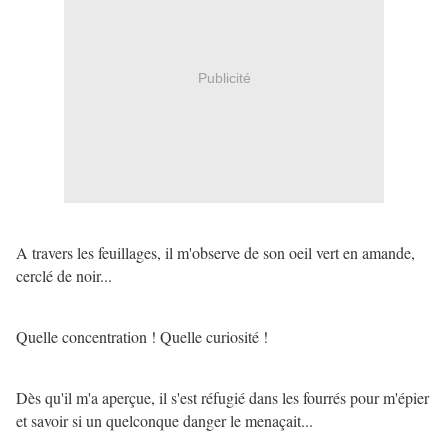
Publicité
A travers les feuillages, il m'observe de son oeil vert en amande,
cerclé de noir...
Quelle concentration ! Quelle curiosité !
Dès qu'il m'a aperçue, il s'est réfugié dans les fourrés pour m'épier
et savoir si un quelconque danger le menaçait...