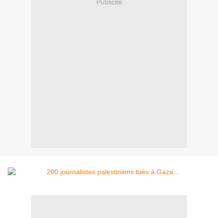
Publicité