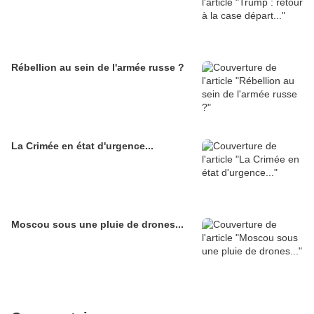
Rébellion au sein de l'armée russe ?
La Crimée en état d'urgence...
Moscou sous une pluie de drones...