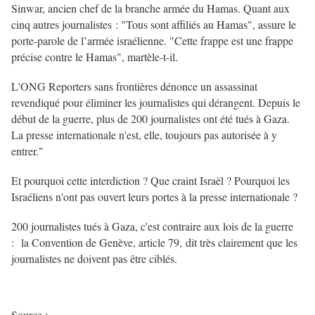
Sinwar, ancien chef de la branche armée du Hamas. Quant aux
cinq autres journalistes : "Tous sont affiliés au Hamas", assure le
porte-parole de l’armée israélienne. "Cette frappe est une frappe
précise contre le Hamas", martèle-t-il.
L'ONG Reporters sans frontières dénonce un assassinat
revendiqué pour éliminer les journalistes qui dérangent. Depuis le
début de la guerre, plus de 200 journalistes ont été tués à Gaza.
La presse internationale n'est, elle, toujours pas autorisée à y
entrer."
Et pourquoi cette interdiction ? Que craint Israël ? Pourquoi les
Israéliens n'ont pas ouvert leurs portes à la presse internationale ?
200 journalistes tués à Gaza, c'est contraire aux lois de la guerre
: la Convention de Genève, article 79, dit très clairement que les
journalistes ne doivent pas être ciblés.
Source :