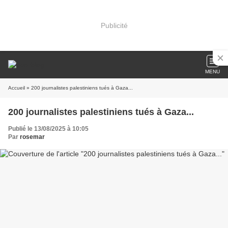
Publicité
MENU
Accueil
» 200 journalistes palestiniens tués à Gaza...
200 journalistes palestiniens tués à Gaza...
Publié le 13/08/2025 à 10:05
Par
rosemar