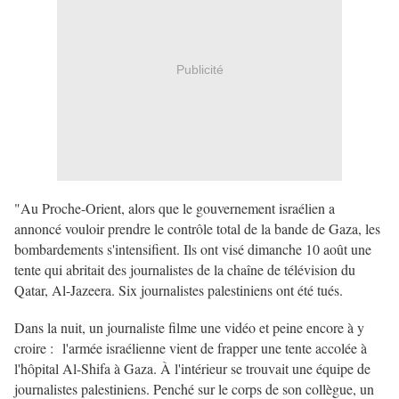
Publicité
"Au Proche-Orient, alors que le gouvernement israélien a
annoncé vouloir prendre le contrôle total de la bande de Gaza, les
bombardements s'intensifient. Ils ont visé dimanche 10 août une
tente qui abritait des journalistes de la chaîne de télévision du
Qatar, Al-Jazeera. Six journalistes palestiniens ont été tués.
Dans la nuit, un journaliste filme une vidéo et peine encore à y
croire : l'armée israélienne vient de frapper une tente accolée à
l'hôpital Al-Shifa à Gaza. À l'intérieur se trouvait une équipe de
journalistes palestiniens. Penché sur le corps de son collègue, un