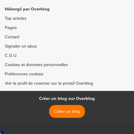
Hébergé par Overblog
Top articles
Pages
Contact
Signaler un abus
C.G.U.
Cookies et données personnelles
Préférences cookies
Voir le profil de rosemar sur le portail Overblog
Créer un blog sur Overblog
Créer un blog