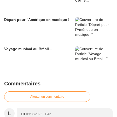
Départ pour l'Amérique en musique !
Voyage musical au Brésil...
Commentaires
Ajouter un commentaire
L
LH
09/08/2025 11:42