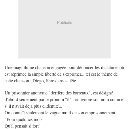
Publicité
Une magnifique chanson engagée pour dénoncer les dictatures où
est réprimée la simple liberté de s'exprimer... tel est le thème de
cette chanson : Diego, libre dans sa tête...
Un prisonnier anonyme "derrière des barreaux", est désigné
d'abord seulement par le pronom "il" : on ignore son nom comme
s' il n'avait déjà plus d'identité...
On connaît seulement le vague motif de son emprisonnement :
"Pour quelques mots
Qu'il pensait si fort"