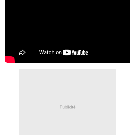
Publicité