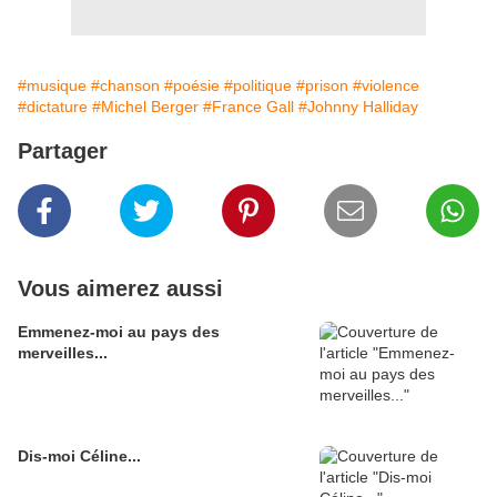
#musique
#chanson
#poésie
#politique
#prison
#violence
#dictature
#Michel Berger
#France Gall
#Johnny Halliday
Partager
Vous aimerez aussi
Emmenez-moi au pays des
merveilles...
Dis-moi Céline...