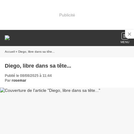
Publicité
MENU
Accueil
» Diego, libre dans sa tête...
Diego, libre dans sa tête...
Publié le 08/08/2025 à 11:44
Par
rosemar