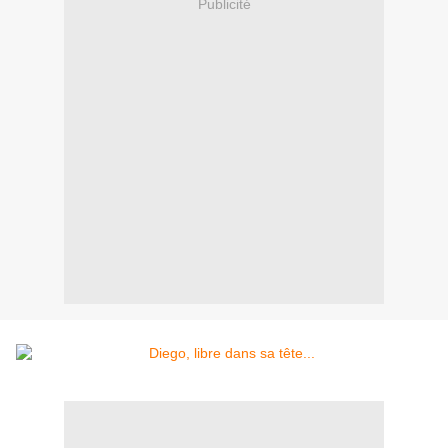
Publicité