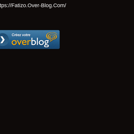
tps://Fatizo.over-Blog.com/