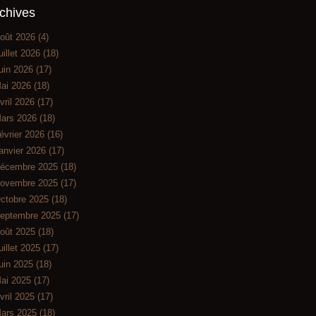
chives
oût 2026
(4)
uillet 2026
(18)
uin 2026
(17)
ai 2026
(18)
vril 2026
(17)
ars 2026
(18)
évrier 2026
(16)
anvier 2026
(17)
écembre 2025
(18)
ovembre 2025
(17)
ctobre 2025
(18)
eptembre 2025
(17)
oût 2025
(18)
uillet 2025
(17)
uin 2025
(18)
ai 2025
(17)
vril 2025
(17)
ars 2025
(18)