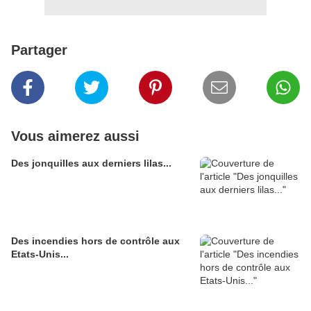
Partager
Vous aimerez aussi
Des jonquilles aux derniers lilas...
Des incendies hors de contrôle aux
Etats-Unis...