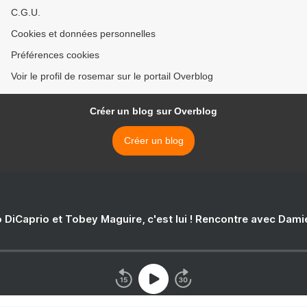
C.G.U.
Cookies et données personnelles
Préférences cookies
Voir le profil de rosemar sur le portail Overblog
Créer un blog sur Overblog
Créer un blog
 DiCaprio et Tobey Maguire, c'est lui ! Rencontre avec Dam