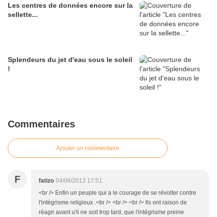
Les centres de données encore sur la
sellette...
Splendeurs du jet d'eau sous le soleil
!
Commentaires
Ajouter un commentaire
F
fatizo
04/06/2013 17:51
<br /> Enfin un peuple qui a le courage de se révolter contre
l'intégrisme religieux .<br /> <br /> <br /> Ils ont raison de
réagir avant u'il ne soit trop tard, que l'intégrisme preine