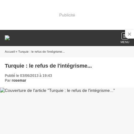
Publicité
MENU
Accueil
» Turquie : le refus de l'intégrisme...
Turquie : le refus de l'intégrisme...
Publié le 03/06/2013 à 19:43
Par
rosemar