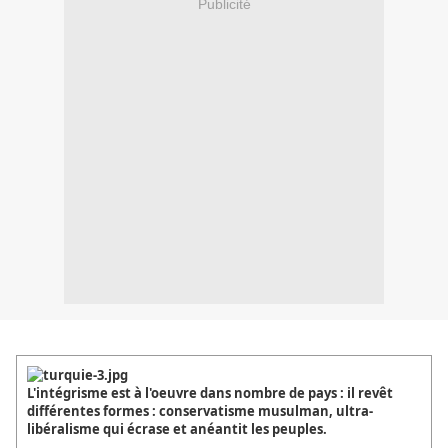
Publicité
L'intégrisme est à l'oeuvre dans nombre de pays : il revêt
différentes formes : conservatisme musulman, ultra-
libéralisme qui écrase et anéantit les peuples.