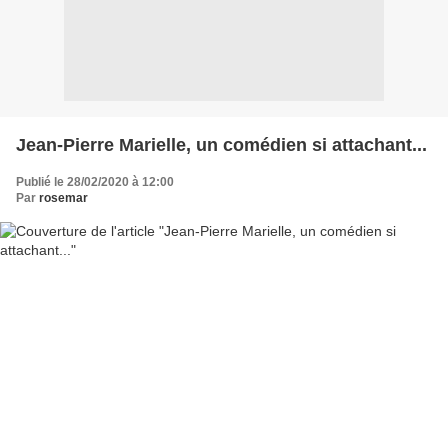
Jean-Pierre Marielle, un comédien si attachant...
Publié le 28/02/2020 à 12:00
Par
rosemar