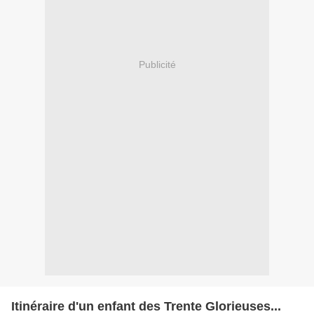
Publicité
Itinéraire d'un enfant des Trente Glorieuses...