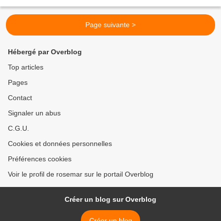
particulièrement...
Page suivante >
Hébergé par Overblog
Top articles
Pages
Contact
Signaler un abus
C.G.U.
Cookies et données personnelles
Préférences cookies
Voir le profil de rosemar sur le portail Overblog
Créer un blog sur Overblog
Créer un blog