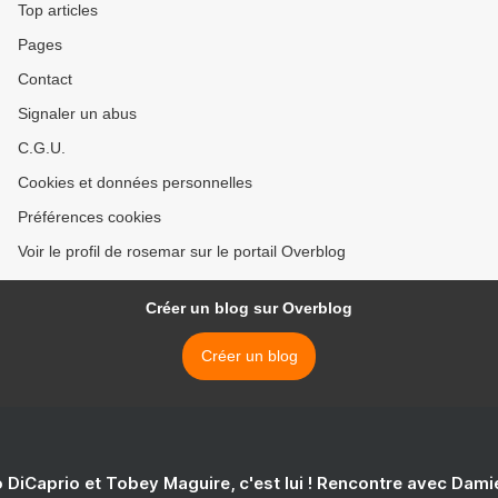
Top articles
Pages
Contact
Signaler un abus
C.G.U.
Cookies et données personnelles
Préférences cookies
Voir le profil de rosemar sur le portail Overblog
Créer un blog sur Overblog
Créer un blog
 DiCaprio et Tobey Maguire, c'est lui ! Rencontre avec Dam