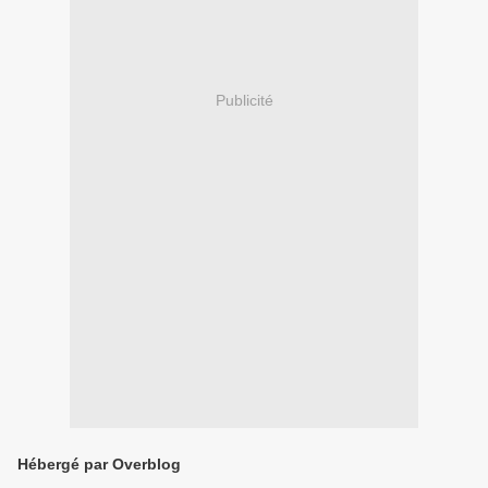
Publicité
Hébergé par Overblog