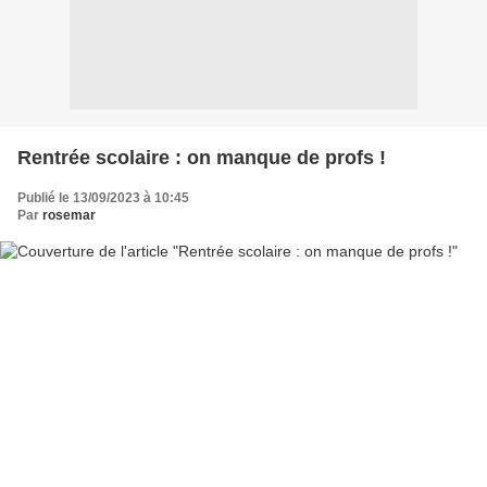
Rentrée scolaire : on manque de profs !
Publié le 13/09/2023 à 10:45
Par
rosemar