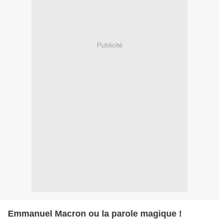
Publicité
Emmanuel Macron ou la parole magique !