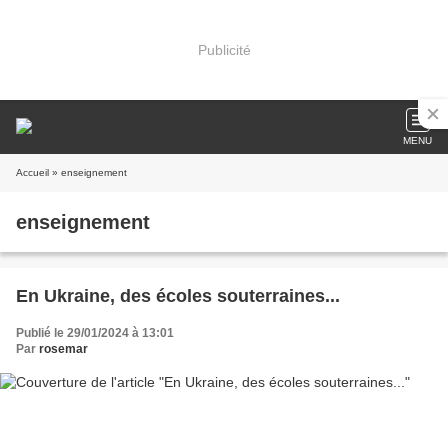
Publicité
MENU
Accueil
» enseignement
enseignement
En Ukraine, des écoles souterraines...
Publié le 29/01/2024 à 13:01
Par
rosemar