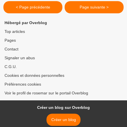
< Page précédente
Page suivante >
Hébergé par Overblog
Top articles
Pages
Contact
Signaler un abus
C.G.U.
Cookies et données personnelles
Préférences cookies
Voir le profil de rosemar sur le portail Overblog
Créer un blog sur Overblog
Créer un blog