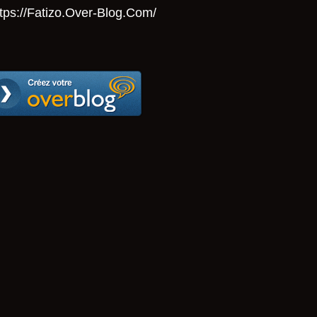
tps://Fatizo.over-Blog.com/