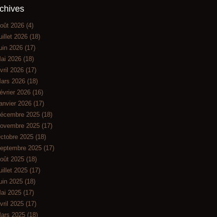
chives
oût 2026
(4)
uillet 2026
(18)
uin 2026
(17)
ai 2026
(18)
vril 2026
(17)
ars 2026
(18)
évrier 2026
(16)
anvier 2026
(17)
écembre 2025
(18)
ovembre 2025
(17)
ctobre 2025
(18)
eptembre 2025
(17)
oût 2025
(18)
uillet 2025
(17)
uin 2025
(18)
ai 2025
(17)
vril 2025
(17)
ars 2025
(18)