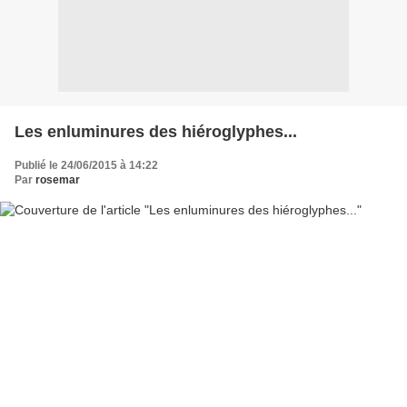
Les enluminures des hiéroglyphes...
Publié le 24/06/2015 à 14:22
Par
rosemar