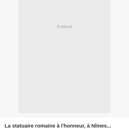
Publicité
La statuaire romaine à l'honneur, à Nîmes...