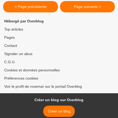
< Page précédente
Page suivante >
Hébergé par Overblog
Top articles
Pages
Contact
Signaler un abus
C.G.U.
Cookies et données personnelles
Préférences cookies
Voir le profil de rosemar sur le portail Overblog
Créer un blog sur Overblog
Créer un blog