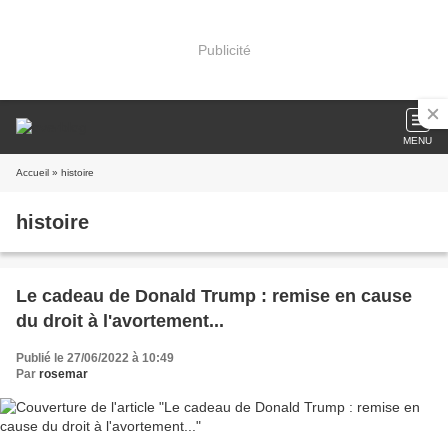
Publicité
MENU
Accueil
» histoire
histoire
Le cadeau de Donald Trump : remise en cause
du droit à l'avortement...
Publié le 27/06/2022 à 10:49
Par
rosemar