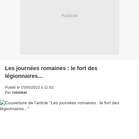
Publicité
Les journées romaines : le fort des
légionnaires...
Publié le 15/05/2022 à 11:02
Par
rosemar