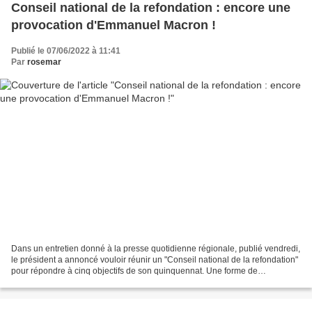
Conseil national de la refondation : encore une
provocation d'Emmanuel Macron !
Publié le 07/06/2022 à 11:41
Par
rosemar
Dans un entretien donné à la presse quotidienne régionale, publié vendredi,
le président a annoncé vouloir réunir un "Conseil national de la refondation"
pour répondre à cinq objectifs de son quinquennat. Une forme de
"provocation" cette "référence par...