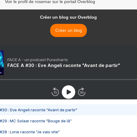
Voir le profil de rosemar sur le portail Overblog
Créer un blog sur Overblog
Créer un blog
FACE A - un podcast Purecharts
FACE A #30 : Eve Angeli raconte "Avant de partir"
#30 : Eve Angeli raconte "Avant de partir"
#29 : MC Solaar raconte "Bouge de là"
28 : Lorie raconte "Je vais vite"