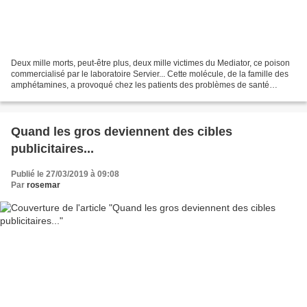
Deux mille morts, peut-être plus, deux mille victimes du Mediator, ce poison
commercialisé par le laboratoire Servier... Cette molécule, de la famille des
amphétamines, a provoqué chez les patients des problèmes de santé
gravissimes : des valvulopathies...
Quand les gros deviennent des cibles
publicitaires...
Publié le 27/03/2019 à 09:08
Par
rosemar