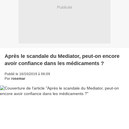
Publicité
Après le scandale du Mediator, peut-on encore
avoir confiance dans les médicaments ?
Publié le 16/10/2019 à 08:09
Par
rosemar