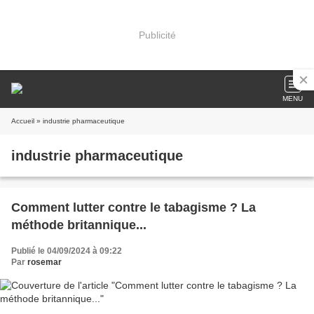
Publicité
MENU
Accueil
» industrie pharmaceutique
industrie pharmaceutique
Comment lutter contre le tabagisme ? La
méthode britannique...
Publié le 04/09/2024 à 09:22
Par
rosemar