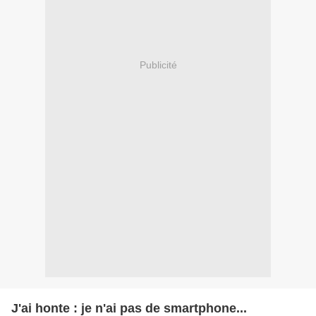
Publicité
J'ai honte : je n'ai pas de smartphone...