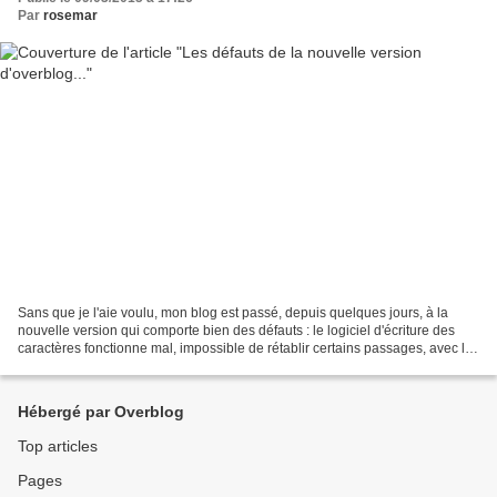
Par
rosemar
Sans que je l'aie voulu, mon blog est passé, depuis quelques jours, à la
nouvelle version qui comporte bien des défauts : le logiciel d'écriture des
caractères fonctionne mal, impossible de rétablir certains passages, avec les
bons caractères malgré plusieurs...
Hébergé par Overblog
Top articles
Pages