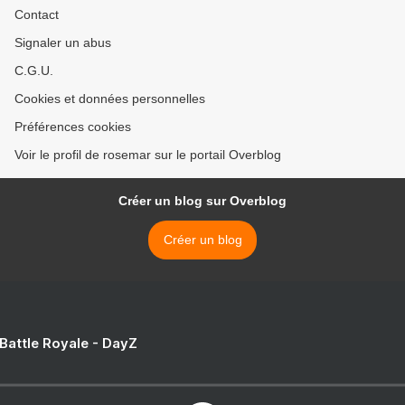
Contact
Signaler un abus
C.G.U.
Cookies et données personnelles
Préférences cookies
Voir le profil de rosemar sur le portail Overblog
Créer un blog sur Overblog
Créer un blog
 Battle Royale - DayZ