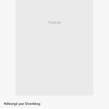
Publicité
Hébergé par Overblog