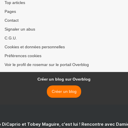
Top articles
Pages
Contact
Signaler un abus
C.G.U.
Cookies et données personnelles
Préférences cookies
Voir le profil de rosemar sur le portail Overblog
Créer un blog sur Overblog
Créer un blog
 DiCaprio et Tobey Maguire, c'est lui ! Rencontre avec Dam