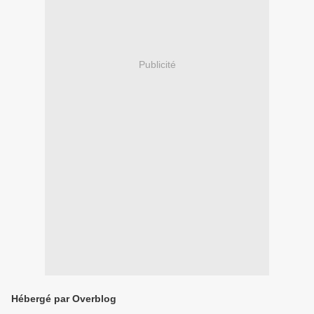
Publicité
Hébergé par Overblog