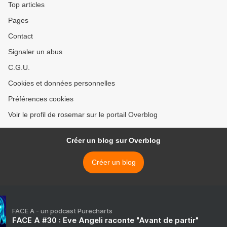
Top articles
Pages
Contact
Signaler un abus
C.G.U.
Cookies et données personnelles
Préférences cookies
Voir le profil de rosemar sur le portail Overblog
Créer un blog sur Overblog
Créer un blog
FACE A - un podcast Purecharts
FACE A #30 : Eve Angeli raconte "Avant de partir"