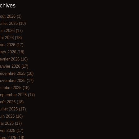
chives
oût 2026
(3)
uillet 2026
(18)
uin 2026
(17)
ai 2026
(18)
vril 2026
(17)
ars 2026
(18)
évrier 2026
(16)
anvier 2026
(17)
écembre 2025
(18)
ovembre 2025
(17)
ctobre 2025
(18)
eptembre 2025
(17)
oût 2025
(18)
uillet 2025
(17)
uin 2025
(18)
ai 2025
(17)
vril 2025
(17)
ars 2025
(18)