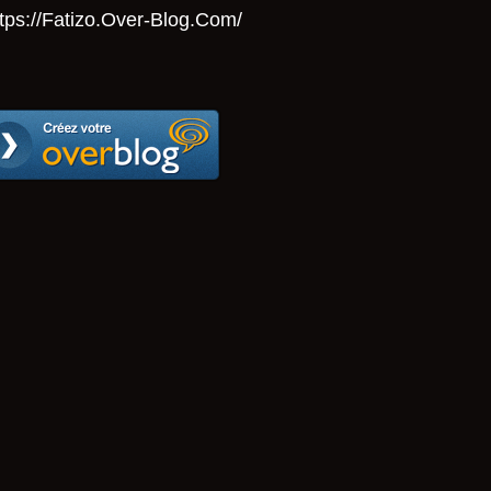
tps://Fatizo.over-Blog.com/