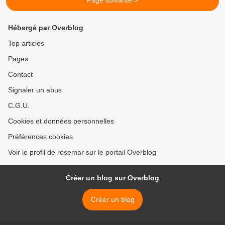
Page suivante >
Hébergé par Overblog
Top articles
Pages
Contact
Signaler un abus
C.G.U.
Cookies et données personnelles
Préférences cookies
Voir le profil de rosemar sur le portail Overblog
Créer un blog sur Overblog
Créer un blog