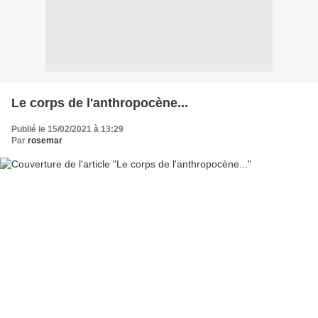
Le corps de l'anthropocène...
Publié le 15/02/2021 à 13:29
Par
rosemar