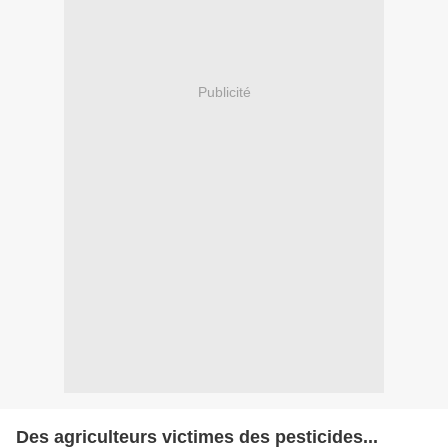
Publicité
Des agriculteurs victimes des pesticides...