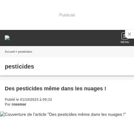
Publicité
MENU
Accueil
» pesticides
pesticides
Des pesticides même dans les nuages !
Publié le 01/10/2025 à 09:32
Par
rosemar