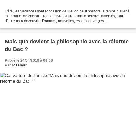
L'été, les vacances sont l'occasion de lire, on peut prendre le temps d'aller à
la librairie, de choisir... Tant de livres à lire ! Tant d'oeuvres diverses, tant
d'auteurs à découvrir ! Romans, nouvelles, essais, ouvrages
philosophiques... toutes sortes...
Mais que devient la philosophie avec la réforme
du Bac ?
Publié le 24/04/2019 à 08:08
Par
rosemar