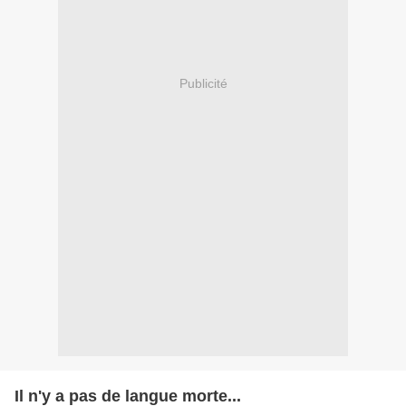
Publicité
Il n'y a pas de langue morte...