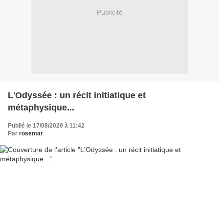
Publicité
L'Odyssée : un récit initiatique et
métaphysique...
Publié le 17/08/2020 à 11:42
Par
rosemar