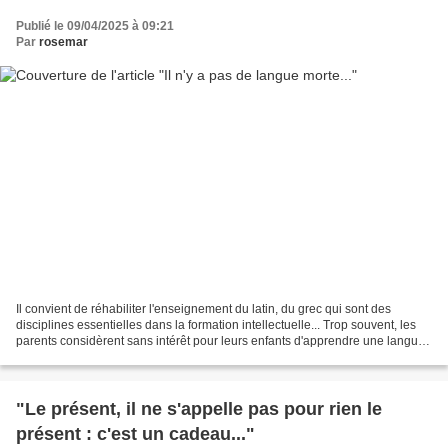
Publié le 09/04/2025 à 09:21
Par
rosemar
Il convient de réhabiliter l'enseignement du latin, du grec qui sont des
disciplines essentielles dans la formation intellectuelle... Trop souvent, les
parents considèrent sans intérêt pour leurs enfants d'apprendre une langue
qui ne se pratique pas....
"Le présent, il ne s'appelle pas pour rien le
présent : c'est un cadeau..."