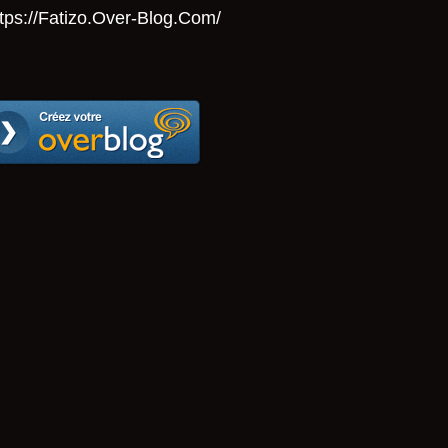
tps://Fatizo.over-Blog.com/