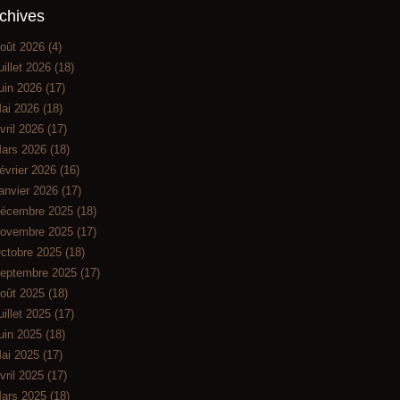
chives
oût 2026
(4)
uillet 2026
(18)
uin 2026
(17)
ai 2026
(18)
vril 2026
(17)
ars 2026
(18)
évrier 2026
(16)
anvier 2026
(17)
écembre 2025
(18)
ovembre 2025
(17)
ctobre 2025
(18)
eptembre 2025
(17)
oût 2025
(18)
uillet 2025
(17)
uin 2025
(18)
ai 2025
(17)
vril 2025
(17)
ars 2025
(18)