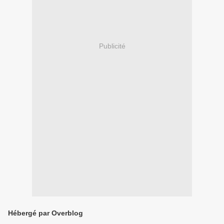
Publicité
Hébergé par Overblog