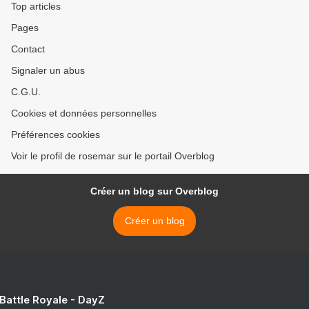
Top articles
Pages
Contact
Signaler un abus
C.G.U.
Cookies et données personnelles
Préférences cookies
Voir le profil de rosemar sur le portail Overblog
Créer un blog sur Overblog
Créer un blog
 Battle Royale - DayZ