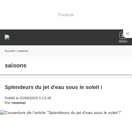
Publicité
MENU
Accueil
» saisons
saisons
Splendeurs du jet d'eau sous le soleil !
Publié le 02/08/2026 à 13:40
Par
rosemar