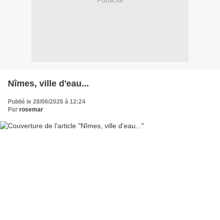
Publicité
Nîmes, ville d'eau...
Publié le 28/06/2026 à 12:24
Par
rosemar