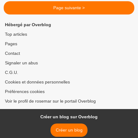
Page suivante >
Hébergé par Overblog
Top articles
Pages
Contact
Signaler un abus
C.G.U.
Cookies et données personnelles
Préférences cookies
Voir le profil de rosemar sur le portail Overblog
Créer un blog sur Overblog
Créer un blog