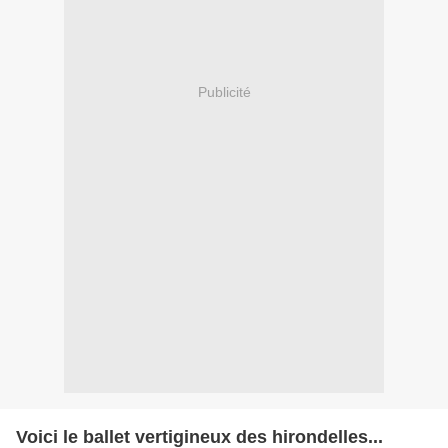
Publicité
Voici le ballet vertigineux des hirondelles...