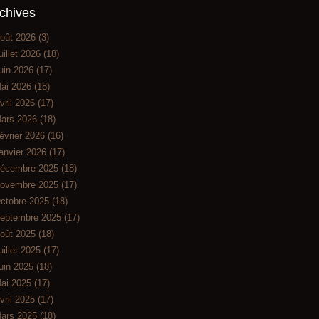
chives
oût 2026
(3)
uillet 2026
(18)
uin 2026
(17)
ai 2026
(18)
vril 2026
(17)
ars 2026
(18)
évrier 2026
(16)
anvier 2026
(17)
écembre 2025
(18)
ovembre 2025
(17)
ctobre 2025
(18)
eptembre 2025
(17)
oût 2025
(18)
uillet 2025
(17)
uin 2025
(18)
ai 2025
(17)
vril 2025
(17)
ars 2025
(18)