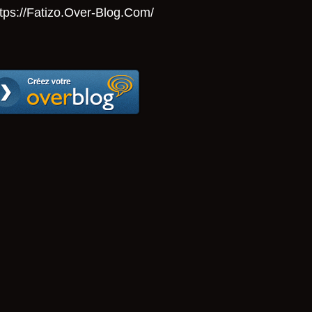
tps://Fatizo.over-Blog.com/