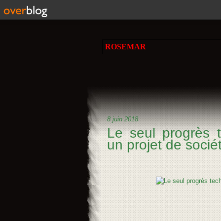
ROSEMAR
8 juin 2018
Le seul progrès 
un projet de sociét