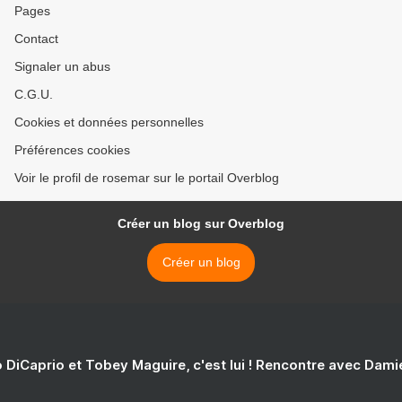
Pages
Contact
Signaler un abus
C.G.U.
Cookies et données personnelles
Préférences cookies
Voir le profil de rosemar sur le portail Overblog
Créer un blog sur Overblog
Créer un blog
 DiCaprio et Tobey Maguire, c'est lui ! Rencontre avec Dam