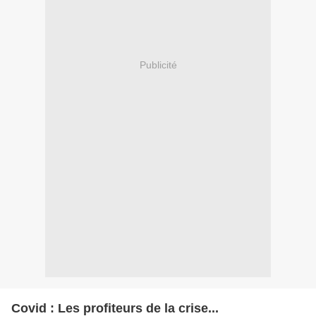
Publicité
Covid : Les profiteurs de la crise...