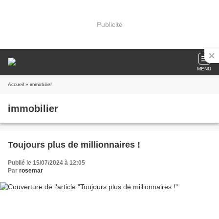
Publicité
MENU
Accueil
» immobilier
immobilier
Toujours plus de millionnaires !
Publié le 15/07/2024 à 12:05
Par
rosemar