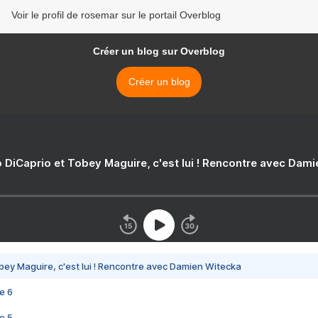
Voir le profil de rosemar sur le portail Overblog
Créer un blog sur Overblog
Créer un blog
 DiCaprio et Tobey Maguire, c'est lui ! Rencontre avec Dam
bey Maguire, c'est lui ! Rencontre avec Damien Witecka
e 6
e 5