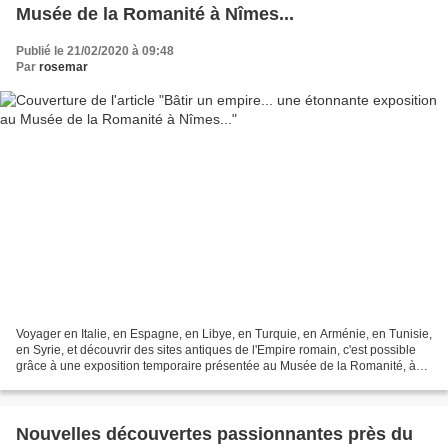
Musée de la Romanité à Nîmes...
Publié le 21/02/2020 à 09:48
Par
rosemar
Voyager en Italie, en Espagne, en Libye, en Turquie, en Arménie, en Tunisie,
en Syrie, et découvrir des sites antiques de l'Empire romain, c'est possible
grâce à une exposition temporaire présentée au Musée de la Romanité, à
Nîmes... Le Musée de la Romanité...
Nouvelles découvertes passionnantes près du