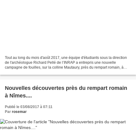
Tout au long du mois d'août 2017, une équipe d'étudiants sous la direction
de l'archéologue Richard Pellé de l’INRAP a entrepris une nouvelle
campagne de fouilles, sur la colline Mautaury, près du rempart romain, à
Nîmes... De nouvelles découvertes en...
Nouvelles découvertes près du rempart romain
à Nîmes....
Publié le 03/08/2017 à 07:11
Par
rosemar