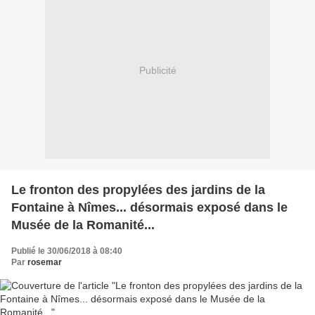
Publicité
Le fronton des propylées des jardins de la
Fontaine à Nîmes... désormais exposé dans le
Musée de la Romanité...
Publié le 30/06/2018 à 08:40
Par
rosemar