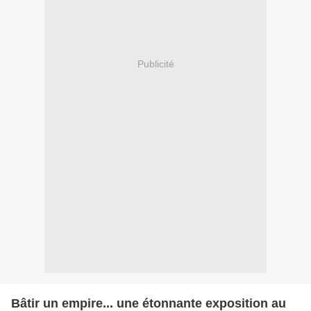
Publicité
Bâtir un empire... une étonnante exposition au