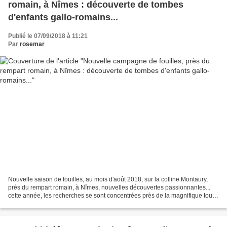
romain, à Nîmes : découverte de tombes
d'enfants gallo-romains...
Publié le 07/09/2018 à 11:21
Par
rosemar
Nouvelle saison de fouilles, au mois d'août 2018, sur la colline Montaury,
près du rempart romain, à Nîmes, nouvelles découvertes passionnantes...
cette année, les recherches se sont concentrées près de la magnifique tour
du bas de la colline, la mieux...