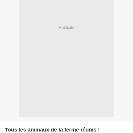
Publicité
Tous les animaux de la ferme réunis !