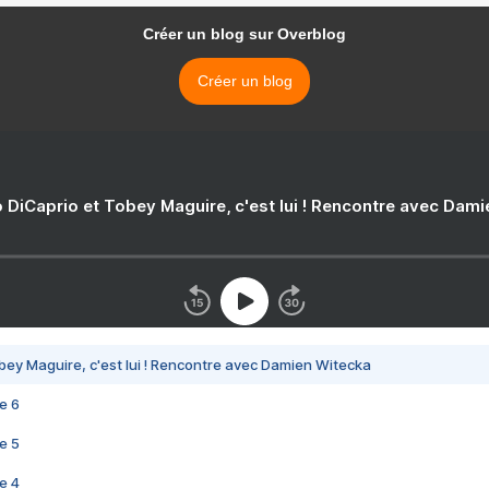
Créer un blog sur Overblog
Créer un blog
 DiCaprio et Tobey Maguire, c'est lui ! Rencontre avec Dam
bey Maguire, c'est lui ! Rencontre avec Damien Witecka
e 6
e 5
e 4