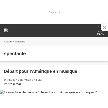
Publicité
MENU
Accueil
» spectacle
spectacle
Départ pour l'Amérique en musique !
Publié le 17/07/2026 à 11:44
Par
rosemar