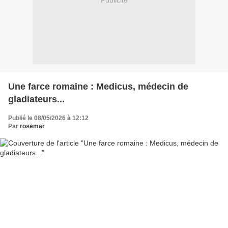
Publicité
Une farce romaine : Medicus, médecin de
gladiateurs...
Publié le 08/05/2026 à 12:12
Par
rosemar