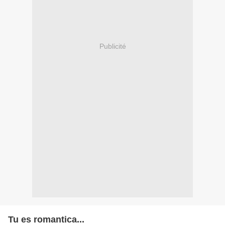
Publicité
Tu es romantica...