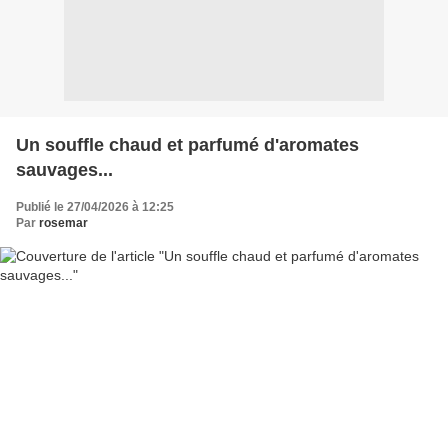
Un souffle chaud et parfumé d'aromates
sauvages...
Publié le 27/04/2026 à 12:25
Par
rosemar