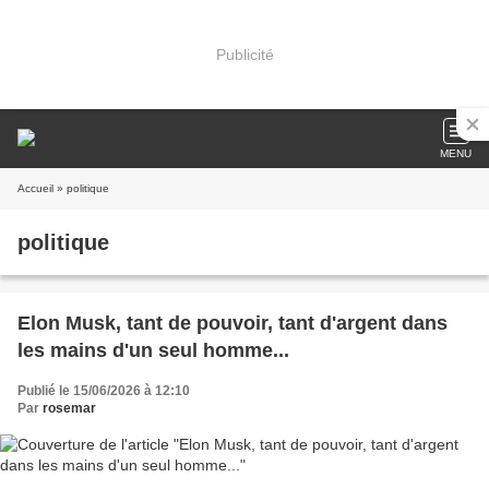
Publicité
MENU
Accueil
» politique
politique
Elon Musk, tant de pouvoir, tant d'argent dans
les mains d'un seul homme...
Publié le 15/06/2026 à 12:10
Par
rosemar