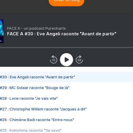
FACE A - un podcast Purecharts
FACE A #30 : Eve Angeli raconte "Avant de partir"
#30 : Eve Angeli raconte "Avant de partir"
#29 : MC Solaar raconte "Bouge de là"
28 : Lorie raconte "Je vais vite"
#27 : Christophe Willem raconte "Jacques a dit"
#26 : Chimène Badi raconte "Entre nous"
#25 : Indochine raconte "3e sexe"