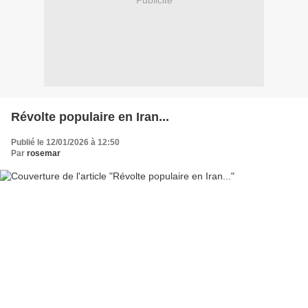
Publicité
Révolte populaire en Iran...
Publié le 12/01/2026 à 12:50
Par
rosemar