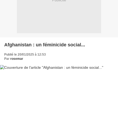
Publicité
Afghanistan : un féminicide social...
Publié le 20/01/2025 à 12:53
Par
rosemar