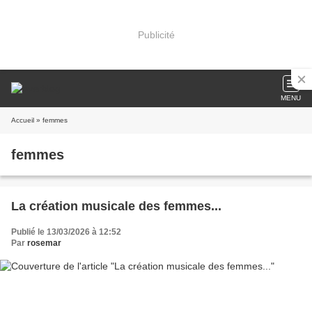
Publicité
MENU
Accueil
» femmes
femmes
La création musicale des femmes...
Publié le 13/03/2026 à 12:52
Par
rosemar