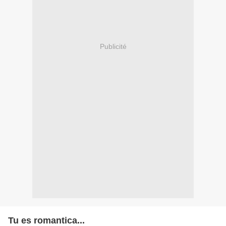
Publicité
Tu es romantica...