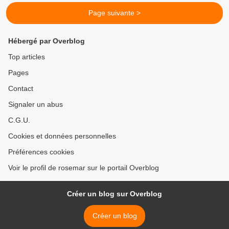
Page suivante >
Hébergé par Overblog
Top articles
Pages
Contact
Signaler un abus
C.G.U.
Cookies et données personnelles
Préférences cookies
Voir le profil de rosemar sur le portail Overblog
Créer un blog sur Overblog
Créer un blog