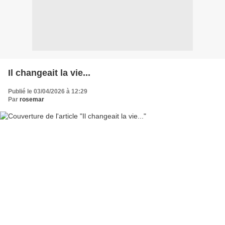
Il changeait la vie...
Publié le 03/04/2026 à 12:29
Par
rosemar