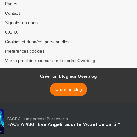
Pages
Contact
Signaler un abus
C.G.U.
Cookies et données personnelles
Préférences cookies
Voir le profil de rosemar sur le portail Overblog
Créer un blog sur Overblog
Créer un blog
FACE A - un podcast Purecharts
FACE A #30 : Eve Angeli raconte "Avant de partir"