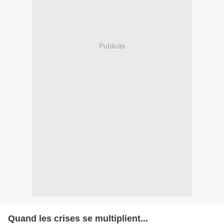
Publicité
Quand les crises se multiplient...