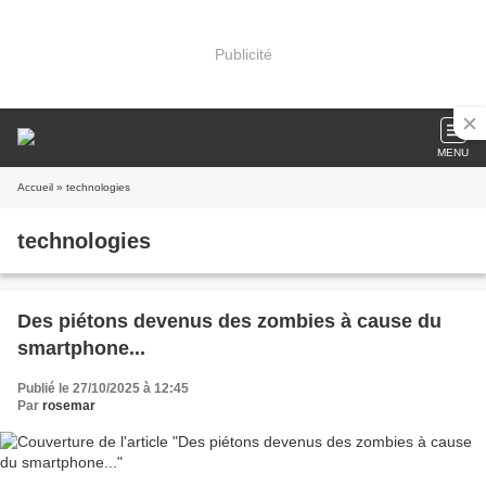
Publicité
MENU
Accueil
» technologies
technologies
Des piétons devenus des zombies à cause du
smartphone...
Publié le 27/10/2025 à 12:45
Par
rosemar