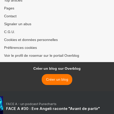
Top articles
Pages
Contact
Signaler un abus
C.G.U.
Cookies et données personnelles
Préférences cookies
Voir le profil de rosemar sur le portail Overblog
Créer un blog sur Overblog
Créer un blog
FACE A - un podcast Purecharts
FACE A #30 : Eve Angeli raconte "Avant de partir"