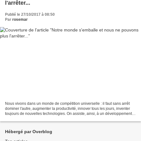
l'arrêter...
Publié le 27/10/2017 à 08:50
Par
rosemar
Nous vivons dans un monde de compétition universelle : il faut sans arrêt
dominer l'autre, augmenter la productivité, innover tous les jours, inventer
toujours de nouvelles technologies. On assiste, ainsi, à un développement
effréné de la technique. Chaque...
Hébergé par Overblog