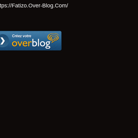
tps://Fatizo.over-Blog.com/