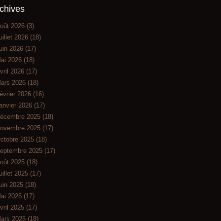
chives
oût 2026
(3)
uillet 2026
(18)
uin 2026
(17)
ai 2026
(18)
vril 2026
(17)
ars 2026
(18)
évrier 2026
(16)
anvier 2026
(17)
écembre 2025
(18)
ovembre 2025
(17)
ctobre 2025
(18)
eptembre 2025
(17)
oût 2025
(18)
uillet 2025
(17)
uin 2025
(18)
ai 2025
(17)
vril 2025
(17)
ars 2025
(18)